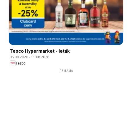
Tesco Hypermarket - leták
05.08.2026
-
11.08.2026
Tesco
REKLAMA