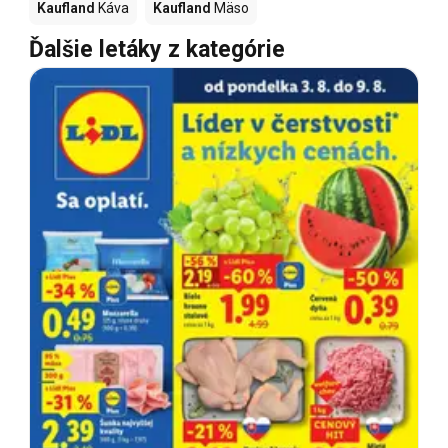
Kaufland
Káva
Kaufland
Mäso
Ďalšie letáky z kategórie