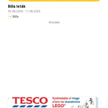
Billa leták
05.08.2026
-
11.08.2026
Billa
REKLAMA