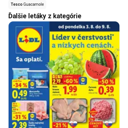
Tesco
Guacamole
Ďalšie letáky z kategórie