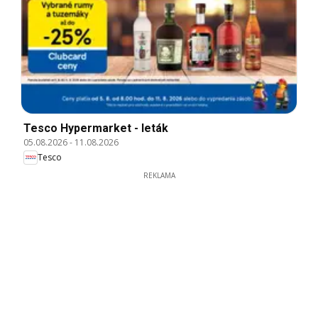
Tesco Hypermarket - leták
05.08.2026
-
11.08.2026
Tesco
REKLAMA