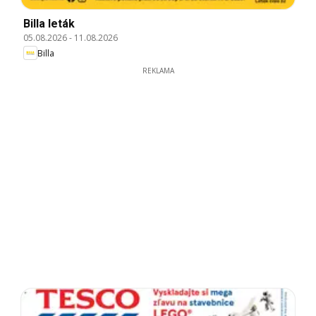
Billa leták
05.08.2026
-
11.08.2026
Billa
REKLAMA