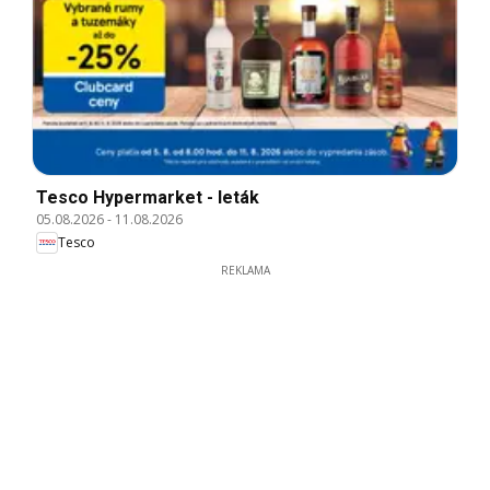
Tesco Hypermarket - leták
05.08.2026
-
11.08.2026
Tesco
REKLAMA