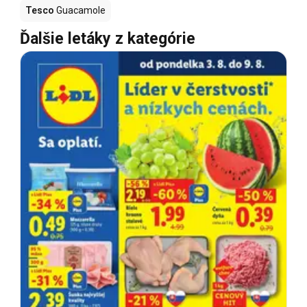
Tesco
Guacamole
Ďalšie letáky z kategórie