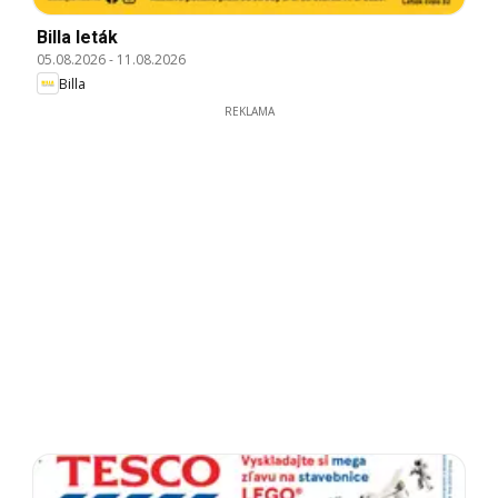
Billa leták
05.08.2026
-
11.08.2026
Billa
REKLAMA