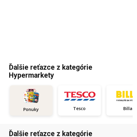
Ďalšie reťazce z kategórie
Hypermarkety
Tesco
Billa
Ponuky
Ďalšie reťazce z kategórie