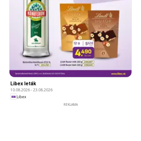
Libex leták
10.08.2026
-
23.08.2026
Libex
REKLAMA