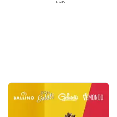
REKLAMA