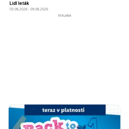
Lidl leták
03.08.2026
-
09.08.2026
REKLAMA