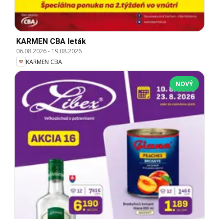
KARMEN CBA leták
06.08.2026
-
19.08.2026
KARMEN CBA
NOVÝ