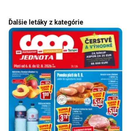
Ďalšie letáky z kategórie