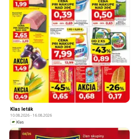
Klas leták
10.08.2026
-
16.08.2026
Klas