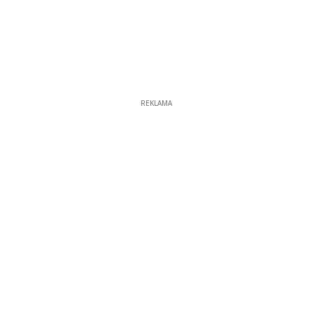
REKLAMA