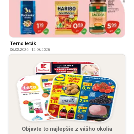
Terno leták
06.08.2026
-
12.08.2026
Objavte to najlepšie z vášho okolia