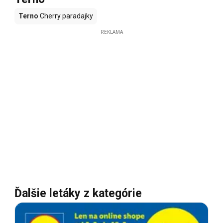
Terno
Cherry paradajky
REKLAMA
Ďalšie letáky z kategórie