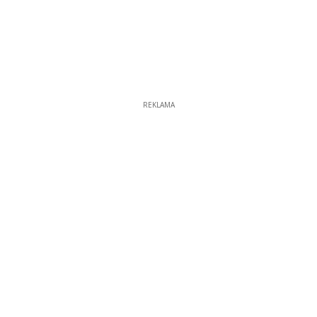
REKLAMA