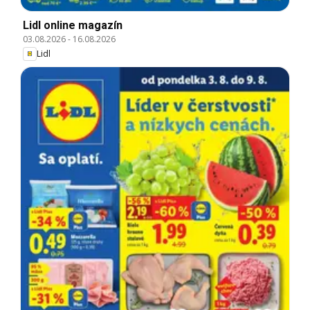
Lidl online magazín
03.08.2026
-
16.08.2026
Lidl