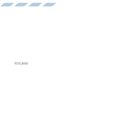
REKLAMA