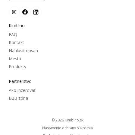
Kimbino
FAQ
Kontakt
Nahlásiť obsah
Mestá
Produkty
Partnerstvo
Ako inzerovať
B2B zóna
© 2026
kimbino.sk
Nastavenie ochrany súkromia