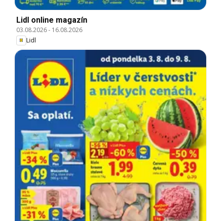
Lidl online magazín
03.08.2026
-
16.08.2026
Lidl