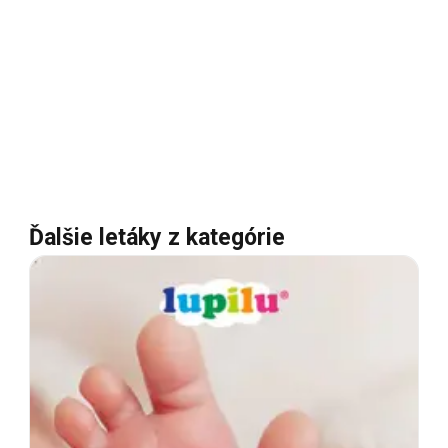
Ďalšie letáky z kategórie