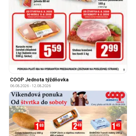
COOP Jednota týždňovka
06.08.2026
-
12.08.2026