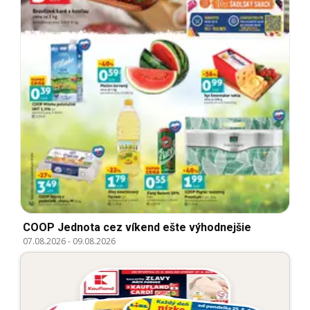
COOP Jednota cez víkend ešte výhodnejšie
07.08.2026
-
09.08.2026