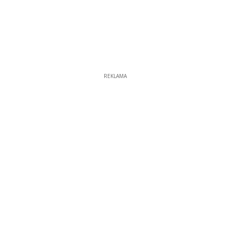
REKLAMA