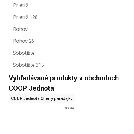
Prietrž
Prietrž 128
Rohov
Rohov 26
Sobotište
Sobotište 315
Vyhľadávané produkty v obchodoch
COOP Jednota
COOP Jednota
Cherry paradajky
REKLAMA