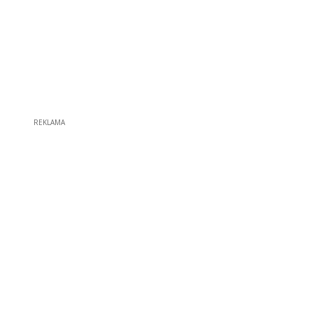
REKLAMA