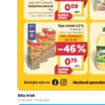
Billa leták
12.08.2026
-
18.08.2026