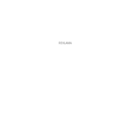
REKLAMA