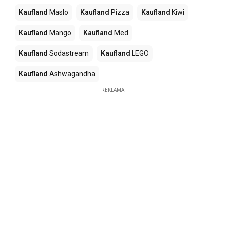
Kaufland
Maslo
Kaufland
Pizza
Kaufland
Kiwi
Kaufland
Mango
Kaufland
Med
Kaufland
Sodastream
Kaufland
LEGO
Kaufland
Ashwagandha
REKLAMA