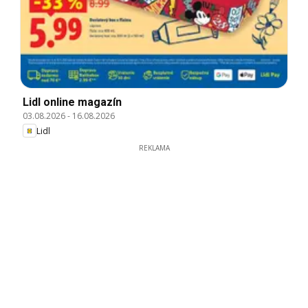
Lidl online magazín
03.08.2026
-
16.08.2026
Lidl
REKLAMA