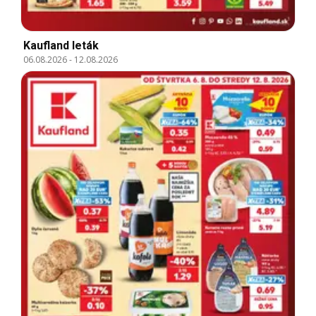
Kaufland leták
06.08.2026
-
12.08.2026