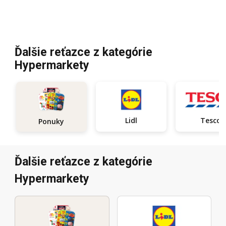
Ďalšie reťazce z kategórie
Hypermarkety
Lidl
Tesco
Ponuky
Ďalšie reťazce z kategórie
Hypermarkety