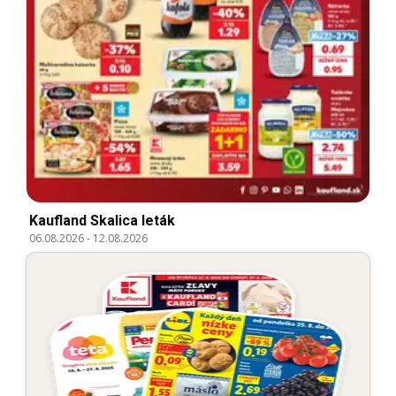
Kaufland Skalica leták
06.08.2026
-
12.08.2026