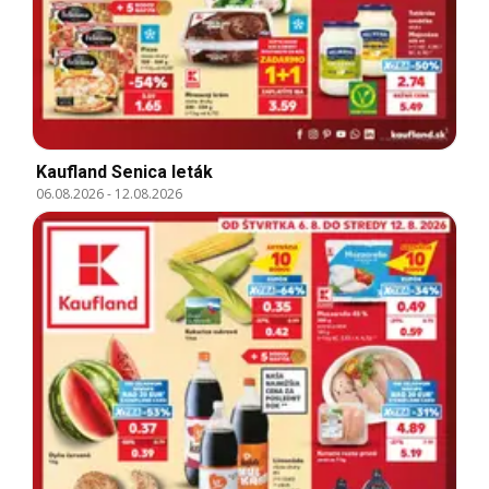
Kaufland Senica leták
06.08.2026
-
12.08.2026