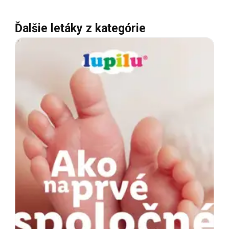
Ďalšie letáky z kategórie