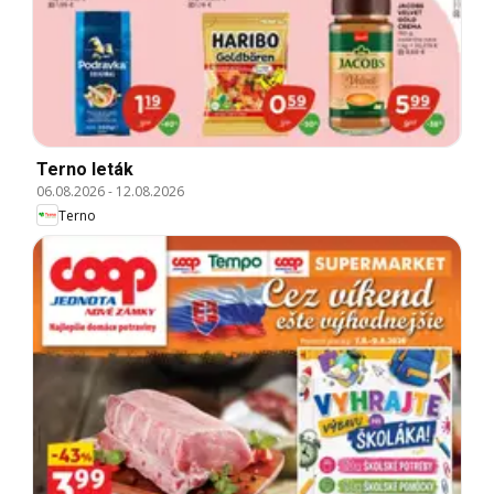
Terno leták
06.08.2026
-
12.08.2026
Terno