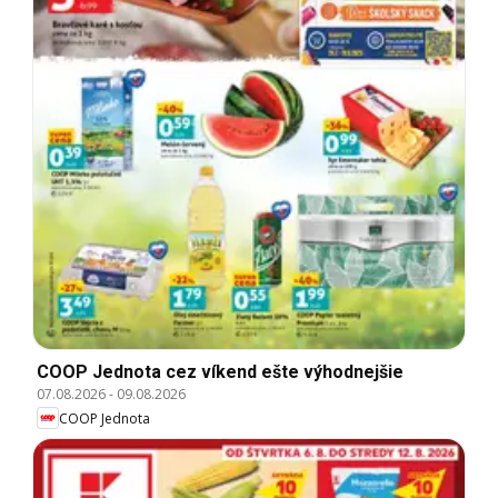
COOP Jednota cez víkend ešte výhodnejšie
07.08.2026
-
09.08.2026
COOP Jednota