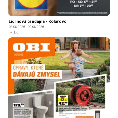
Lidl nová predajňa - Kolárovo
03.08.2026
-
09.08.2026
Lidl