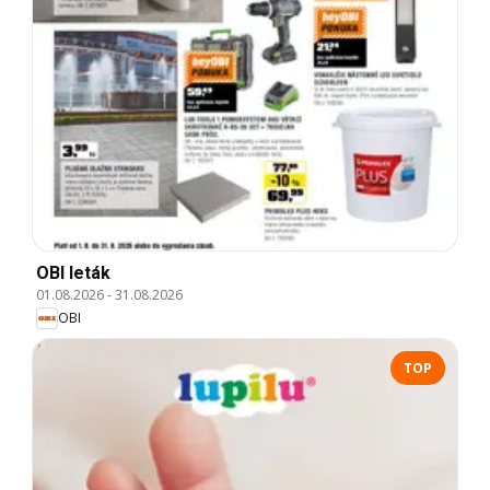
OBI leták
01.08.2026
-
31.08.2026
OBI
TOP