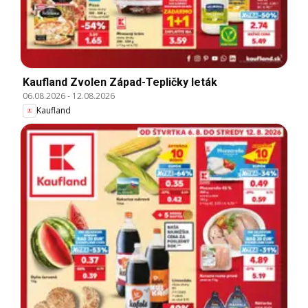
Kaufland Zvolen Západ-Tepličky leták
06.08.2026
-
12.08.2026
Kaufland