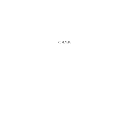
REKLAMA