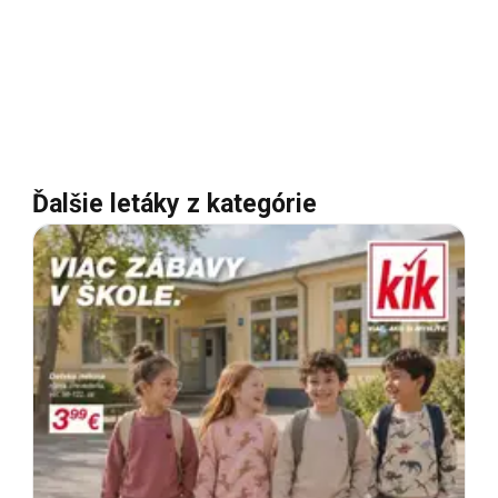
Ďalšie letáky z kategórie