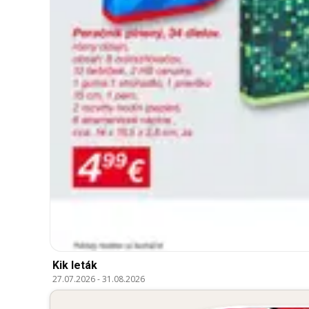
Kik leták
27.07.2026
-
31.08.2026