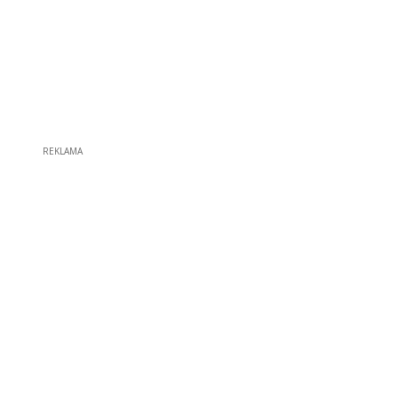
REKLAMA