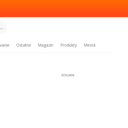
..
vanie
Ostatne
Magazín
Produkty
Mestá
REKLAMA