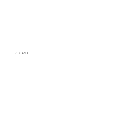
REKLAMA