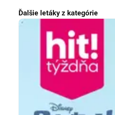
Ďalšie letáky z kategórie