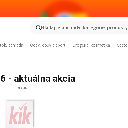
Hľadajte obchody, kategórie, produkty.
tok, zahrada
Odev, obuv a sport
Drogeria, kozmetika
Cesto
6 - aktuálna akcia
REKLAMA