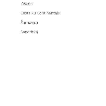
Zvolen
Cesta ku Continentalu
Žarnovica
Sandrická