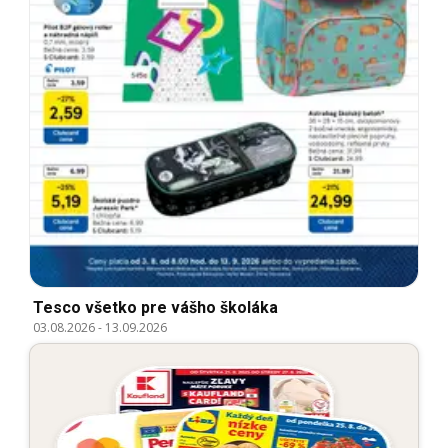
Tesco všetko pre vášho školáka
03.08.2026
-
13.09.2026