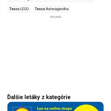
Tesco
LEGO
Tesco
Ashwagandha
REKLAMA
Ďalšie letáky z kategórie