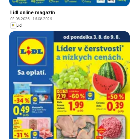
Lidl online magazín
03.08.2026
-
16.08.2026
Lidl