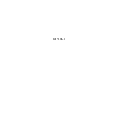
REKLAMA