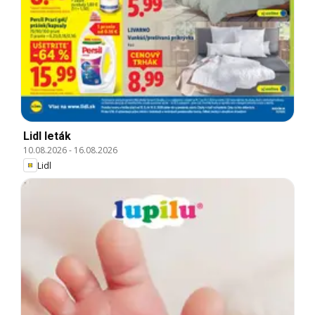
Lidl leták
10.08.2026
-
16.08.2026
Lidl