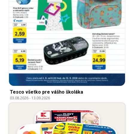
Tesco všetko pre vášho školáka
03.08.2026
-
13.09.2026