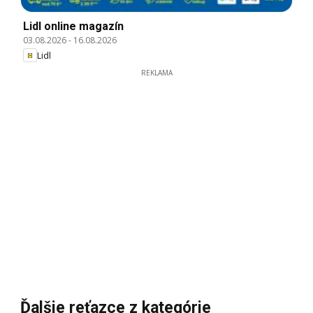
Lidl online magazín
03.08.2026
-
16.08.2026
Lidl
REKLAMA
Ďalšie reťazce z kategórie