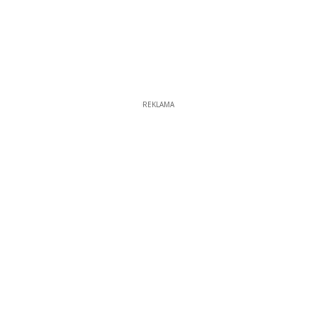
REKLAMA