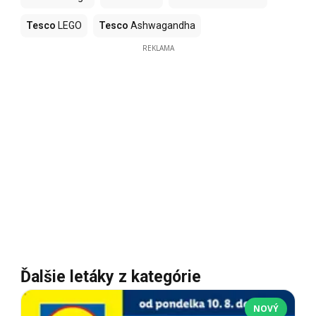
Tesco
LEGO
Tesco
Ashwagandha
REKLAMA
Ďalšie letáky z kategórie
NOVÝ