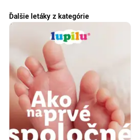
Ďalšie letáky z kategórie