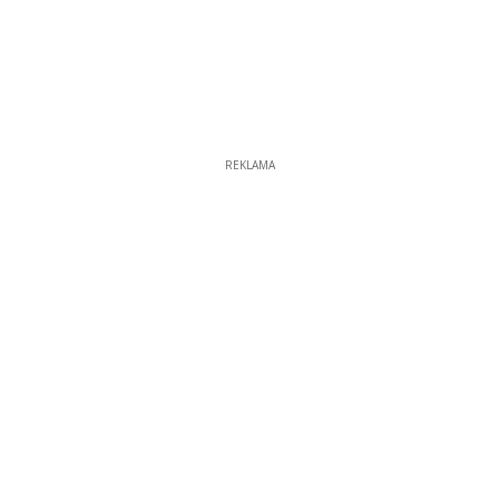
REKLAMA