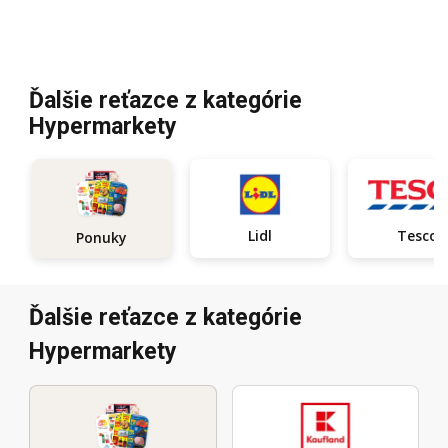
Ďalšie reťazce z kategórie
Hypermarkety
Lidl
Tesco
Ponuky
Ďalšie reťazce z kategórie
Hypermarkety