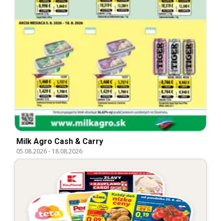
Milk Agro Cash & Carry
05.08.2026
-
18.08.2026