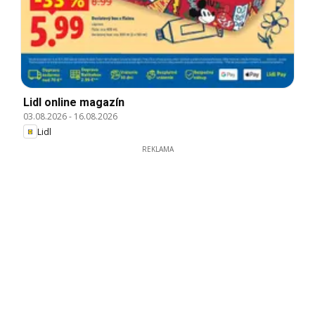
Lidl online magazín
03.08.2026
-
16.08.2026
Lidl
REKLAMA