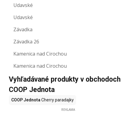
Udavské
Udavské
Závadka
Závadka 26
Kamenica nad Cirochou
Kamenica nad Cirochou
Vyhľadávané produkty v obchodoch
COOP Jednota
COOP Jednota
Cherry paradajky
REKLAMA