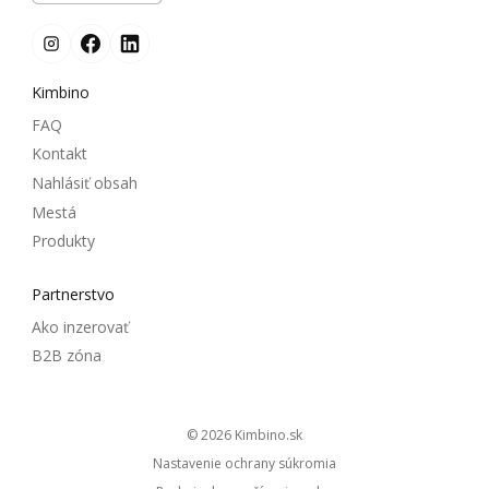
Kimbino
FAQ
Kontakt
Nahlásiť obsah
Mestá
Produkty
Partnerstvo
Ako inzerovať
B2B zóna
© 2026
kimbino.sk
Nastavenie ochrany súkromia