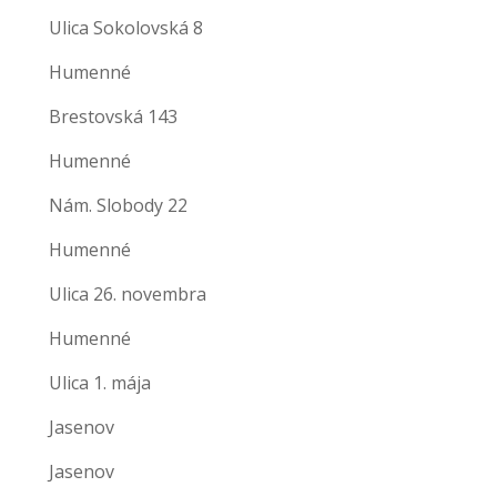
Ulica Sokolovská 8
Humenné
Brestovská 143
Humenné
Nám. Slobody 22
Humenné
Ulica 26. novembra
Humenné
Ulica 1. mája
Jasenov
Jasenov