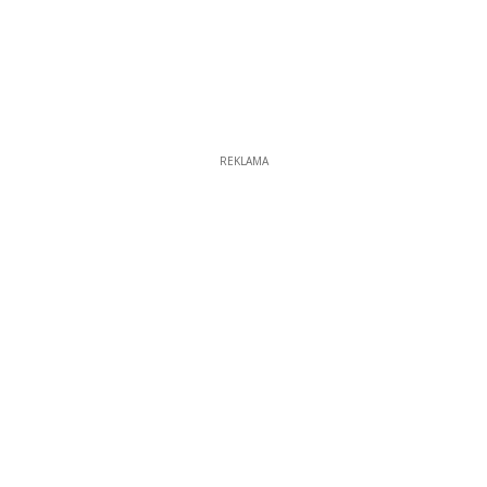
REKLAMA