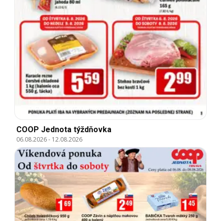
COOP Jednota týždňovka
06.08.2026
-
12.08.2026