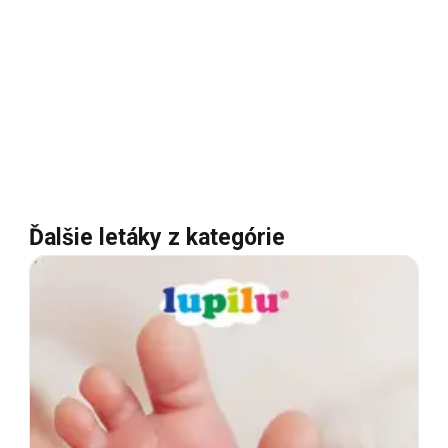
Ďalšie letáky z kategórie