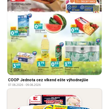
COOP Jednota cez víkend ešte výhodnejšie
07.08.2026
-
09.08.2026