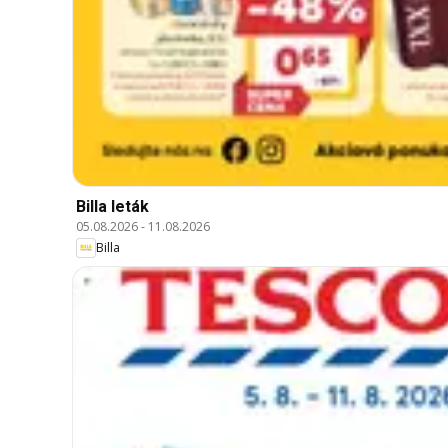
Billa leták
05.08.2026
-
11.08.2026
Billa