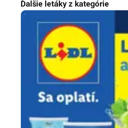
Ďalšie letáky z kategórie