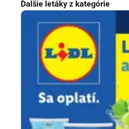
Ďalšie letáky z kategórie