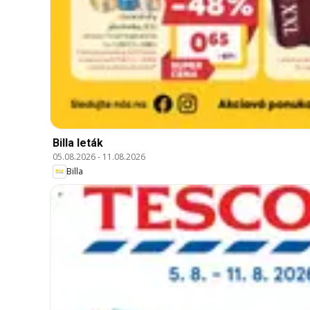
Billa leták
05.08.2026
-
11.08.2026
Billa