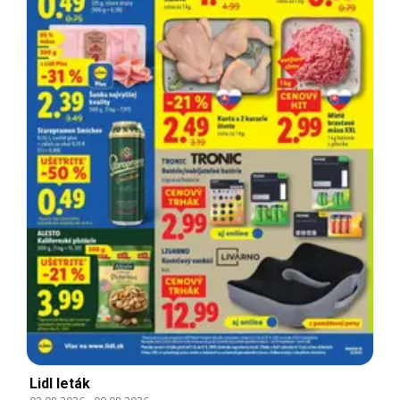
Lidl leták