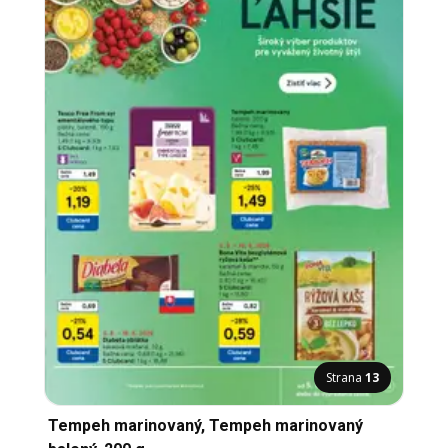
Strana
13
Tempeh marinovaný, Tempeh marinovaný