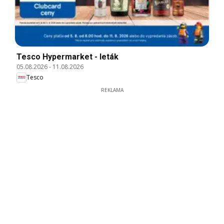
Tesco Hypermarket - leták
05.08.2026
-
11.08.2026
Tesco
REKLAMA