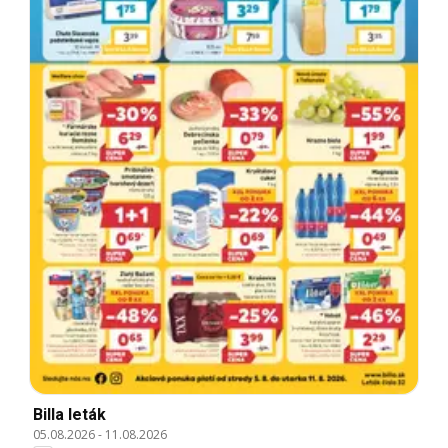
Billa leták
05.08.2026
-
11.08.2026