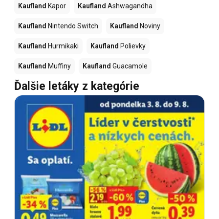
Kaufland
Kapor
Kaufland
Ashwagandha
Kaufland
Nintendo Switch
Kaufland
Noviny
Kaufland
Hurmikaki
Kaufland
Polievky
Kaufland
Muffiny
Kaufland
Guacamole
Ďalšie letáky z kategórie