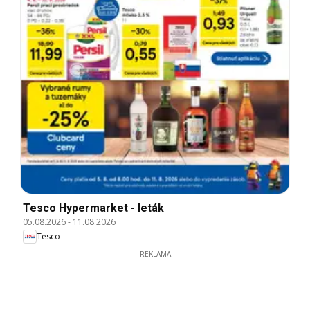
Tesco Hypermarket - leták
05.08.2026
-
11.08.2026
Tesco
REKLAMA