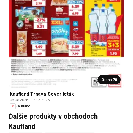
Strana
78
Kaufland Trnava-Sever leták
06.08.2026
-
12.08.2026
Kaufland
Ďalšie produkty v obchodoch
Kaufland