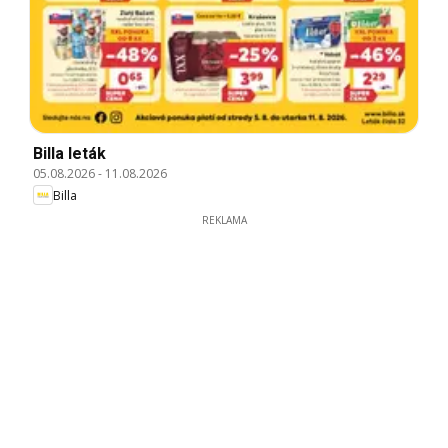
Billa leták
05.08.2026
-
11.08.2026
Billa
REKLAMA