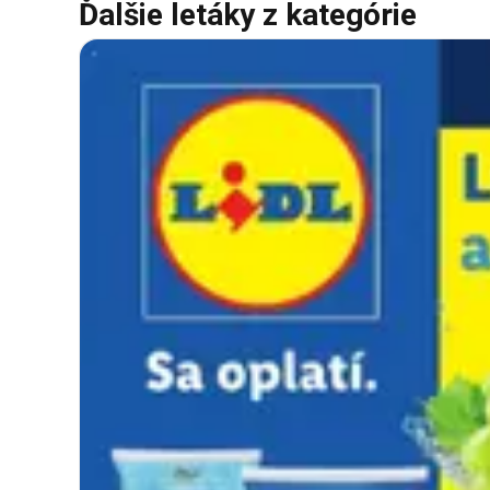
Ďalšie letáky z kategórie