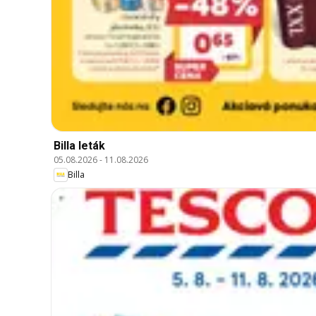
Billa leták
05.08.2026
-
11.08.2026
Billa