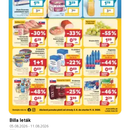
Billa leták
05.08.2026
-
11.08.2026