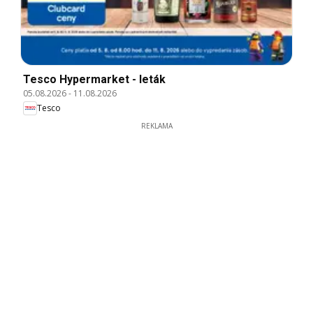
Tesco Hypermarket - leták
05.08.2026
-
11.08.2026
Tesco
REKLAMA