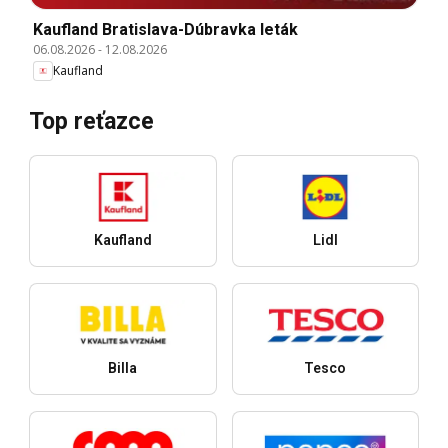
Kaufland Bratislava-Dúbravka leták
06.08.2026
-
12.08.2026
Kaufland
Top reťazce
Kaufland
Lidl
Billa
Tesco