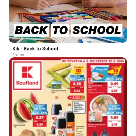
Kik - Back to School
Promo