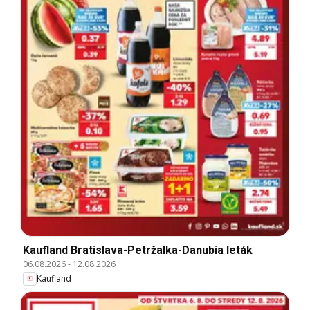
Kaufland Bratislava-Petržalka-Danubia leták
06.08.2026
-
12.08.2026
Kaufland