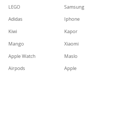
LEGO
Samsung
Adidas
Iphone
Kiwi
Kapor
Mango
Xiaomi
Apple Watch
Maslo
Airpods
Apple