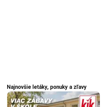
Najnovšie letáky, ponuky a zľavy