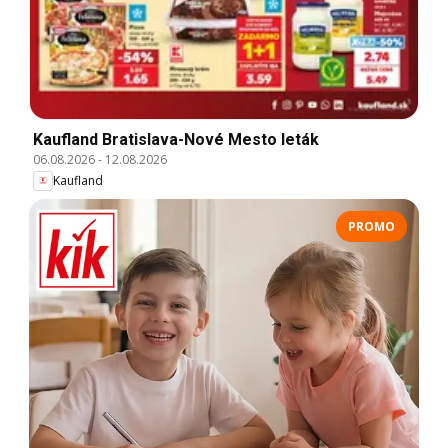
Kaufland Bratislava-Nové Mesto leták
06.08.2026
-
12.08.2026
Kaufland
PROMO