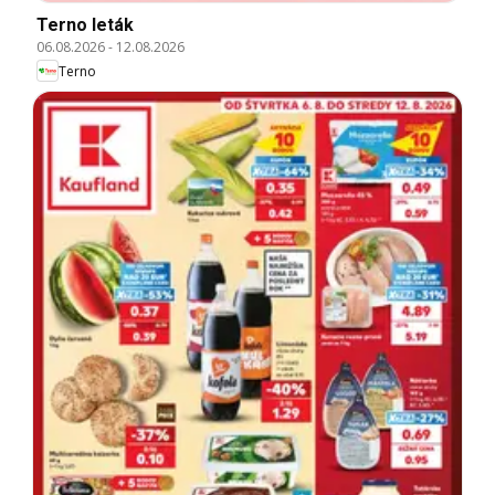
Terno leták
06.08.2026
-
12.08.2026
Terno