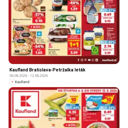
Kaufland Bratislava-Petržalka leták
06.08.2026
-
12.08.2026
Kaufland