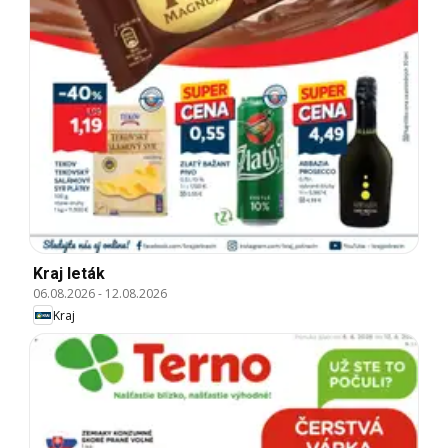
Kraj leták
06.08.2026
-
12.08.2026
Kraj