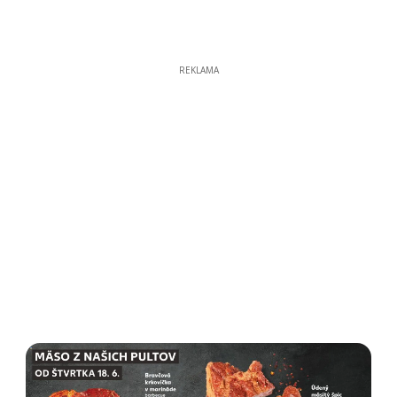
REKLAMA