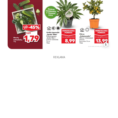
5
REKLAMA