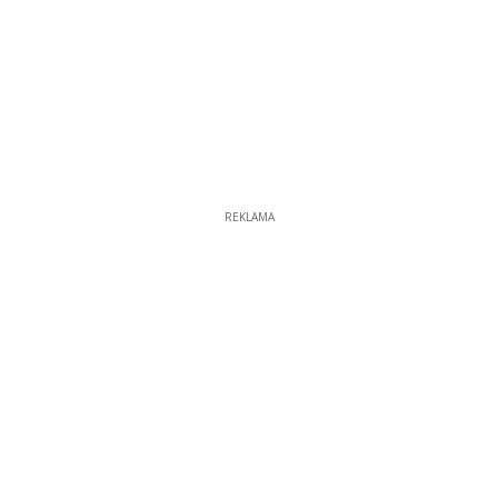
REKLAMA