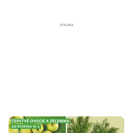
REKLAMA