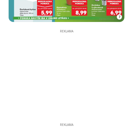
7
REKLAMA
REKLAMA