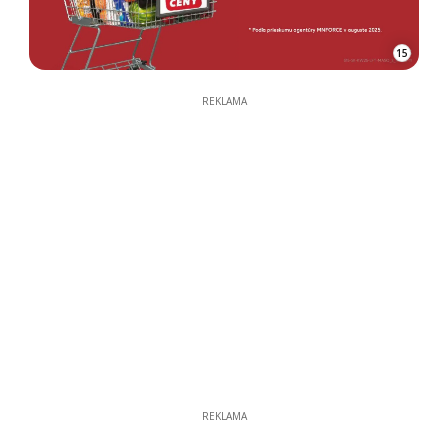
15
REKLAMA
REKLAMA