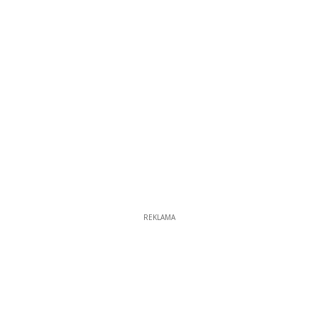
REKLAMA