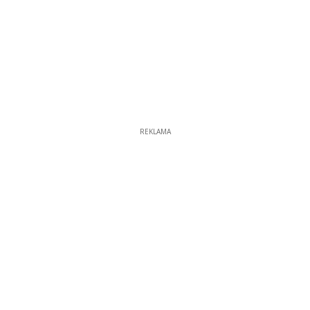
REKLAMA