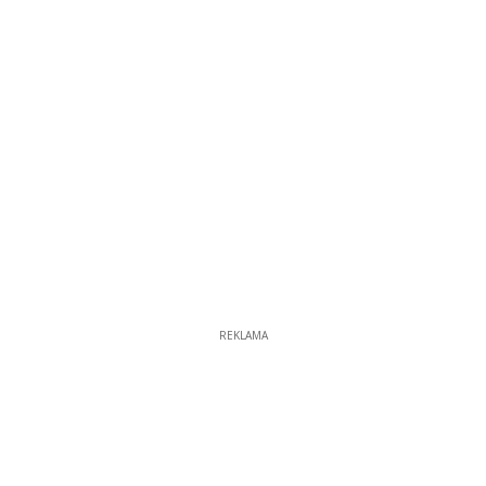
REKLAMA