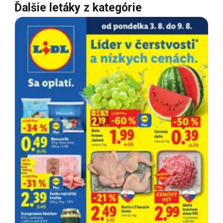
Ďalšie letáky z kategórie