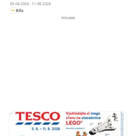
05.08.2026
-
11.08.2026
Billa
REKLAMA