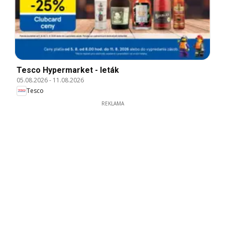
Tesco Hypermarket - leták
05.08.2026
-
11.08.2026
Tesco
REKLAMA