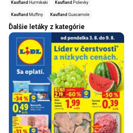
Kaufland
Hurmikaki
Kaufland
Polievky
Kaufland
Muffiny
Kaufland
Guacamole
Ďalšie letáky z kategórie