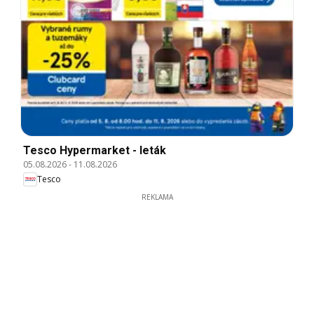
Tesco Hypermarket - leták
05.08.2026
-
11.08.2026
Tesco
REKLAMA