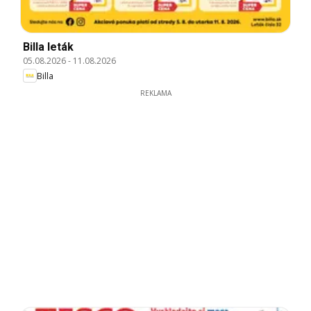
Billa leták
05.08.2026
-
11.08.2026
Billa
REKLAMA