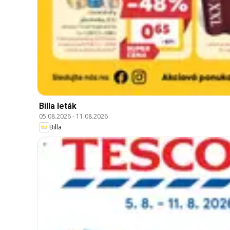
Billa leták
05.08.2026
-
11.08.2026
Billa