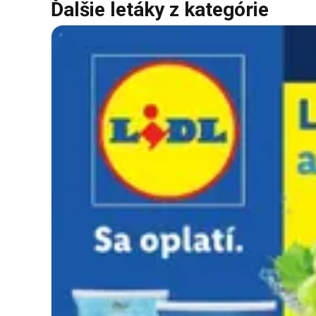
Ďalšie letáky z kategórie