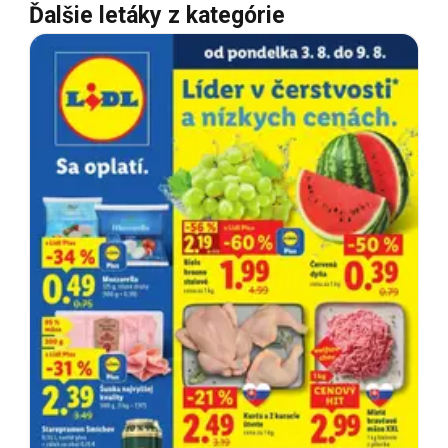
Ďalšie letáky z kategórie