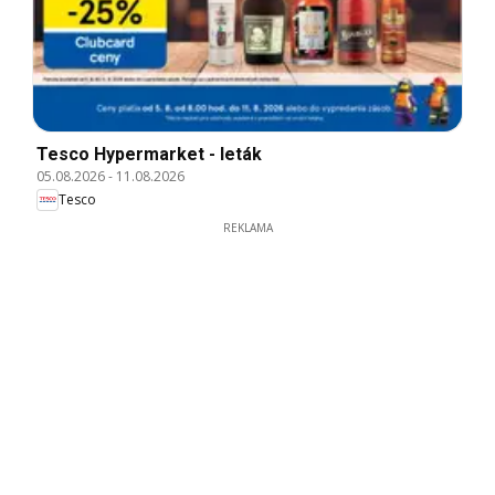
Tesco Hypermarket - leták
05.08.2026
-
11.08.2026
Tesco
REKLAMA