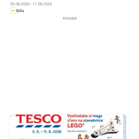
05.08.2026
-
11.08.2026
Billa
REKLAMA