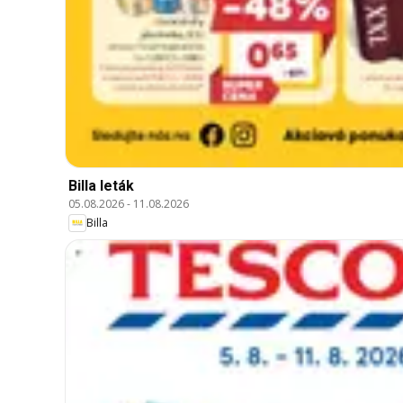
Billa leták
05.08.2026
-
11.08.2026
Billa