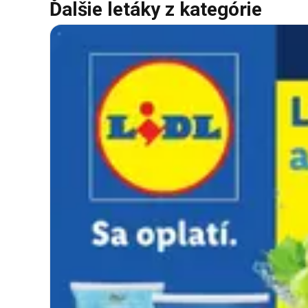
Ďalšie letáky z kategórie