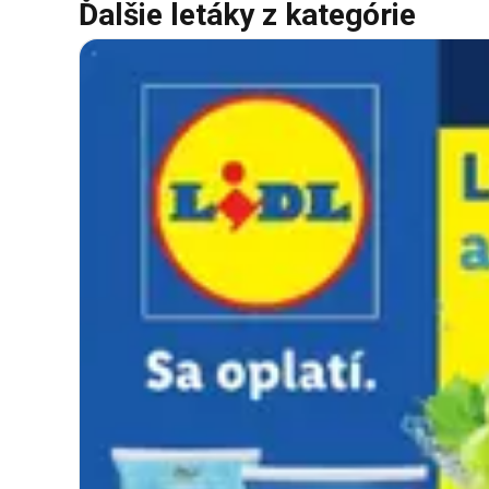
Ďalšie letáky z kategórie