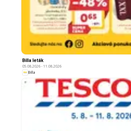
Billa leták
05.08.2026
-
11.08.2026
Billa