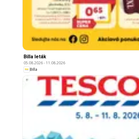
Billa leták
05.08.2026
-
11.08.2026
Billa