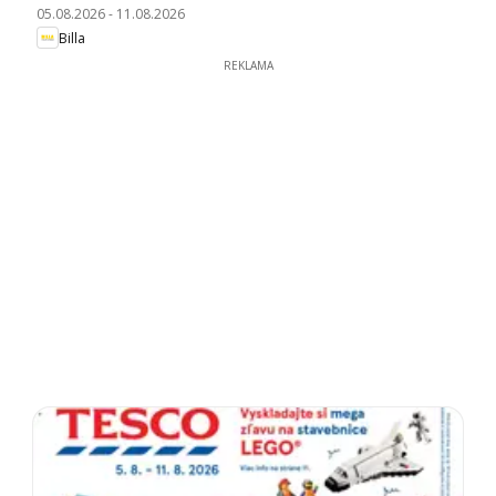
05.08.2026
-
11.08.2026
Billa
REKLAMA