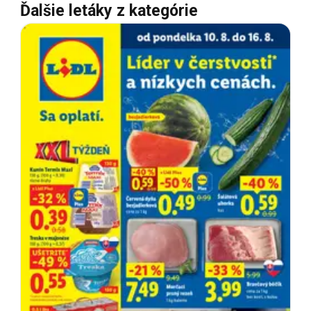
Ďalšie letáky z kategórie