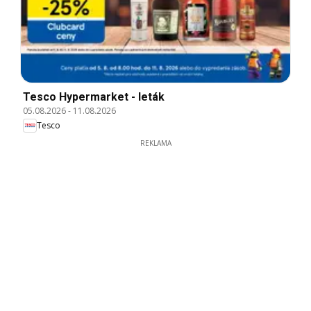
Tesco Hypermarket - leták
05.08.2026
-
11.08.2026
Tesco
REKLAMA