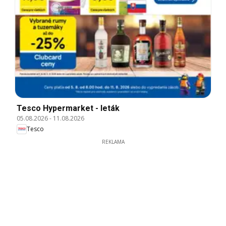
Tesco Hypermarket - leták
05.08.2026
-
11.08.2026
Tesco
REKLAMA