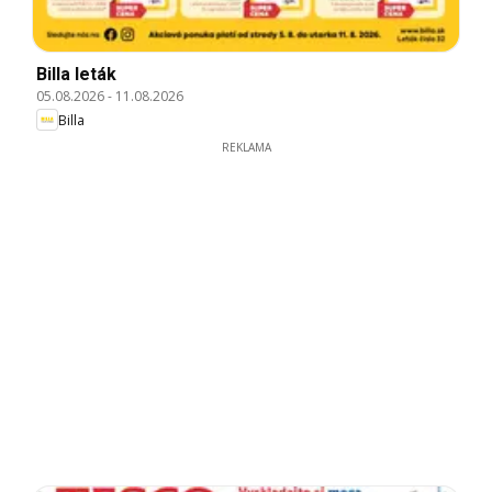
Billa leták
05.08.2026
-
11.08.2026
Billa
REKLAMA