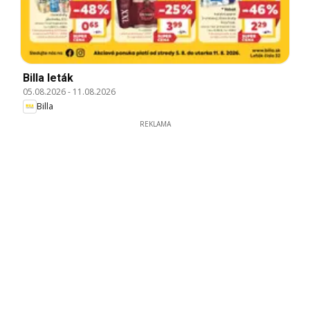
Billa leták
05.08.2026
-
11.08.2026
Billa
REKLAMA