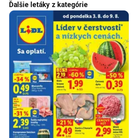
Ďalšie letáky z kategórie