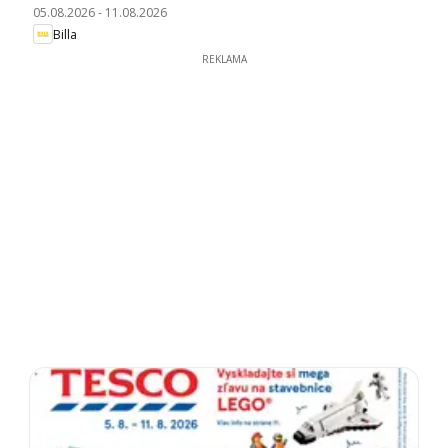
05.08.2026
-
11.08.2026
Billa
REKLAMA