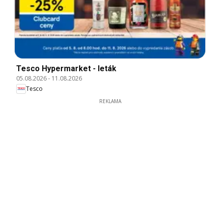
Tesco Hypermarket - leták
05.08.2026
-
11.08.2026
Tesco
REKLAMA