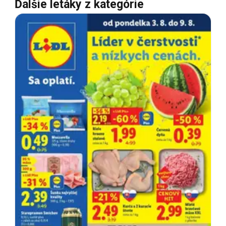
Ďalšie letáky z kategórie