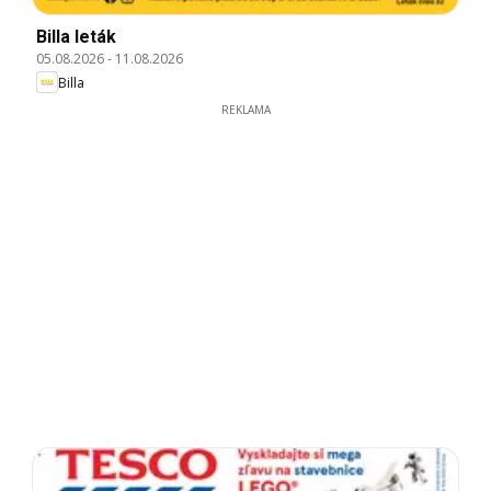
Billa leták
05.08.2026
-
11.08.2026
Billa
REKLAMA