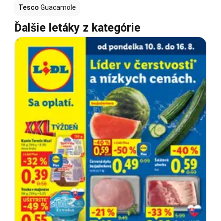
Tesco
Guacamole
Ďalšie letáky z kategórie