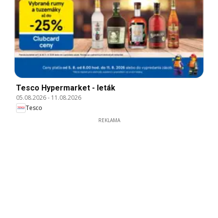
Tesco Hypermarket - leták
05.08.2026
-
11.08.2026
Tesco
REKLAMA