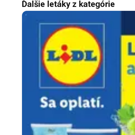
Ďalšie letáky z kategórie