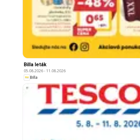
Billa leták
05.08.2026
-
11.08.2026
Billa