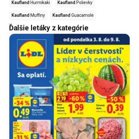
Kaufland
Hurmikaki
Kaufland
Polievky
Kaufland
Muffiny
Kaufland
Guacamole
Ďalšie letáky z kategórie