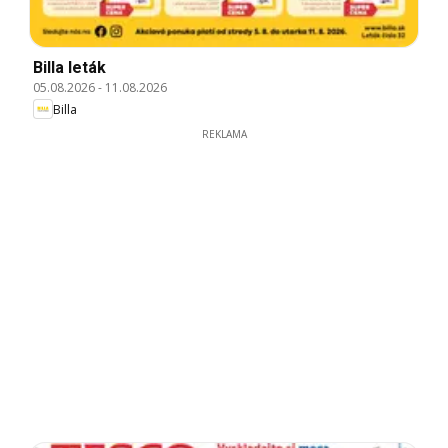
Billa leták
05.08.2026
-
11.08.2026
Billa
REKLAMA