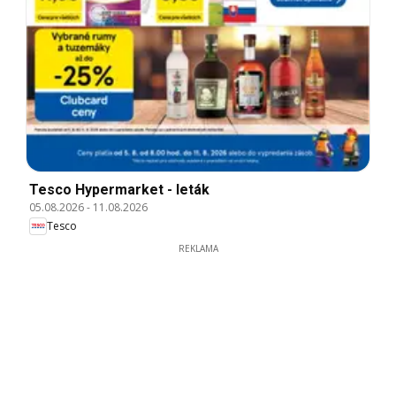
Tesco Hypermarket - leták
05.08.2026
-
11.08.2026
Tesco
REKLAMA