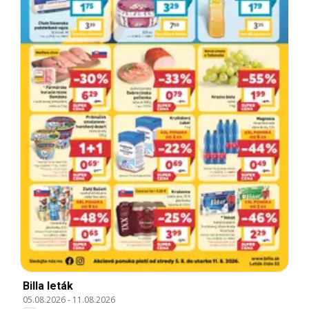
Billa leták
05.08.2026
-
11.08.2026