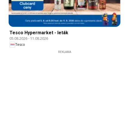
Tesco Hypermarket - leták
05.08.2026
-
11.08.2026
Tesco
REKLAMA