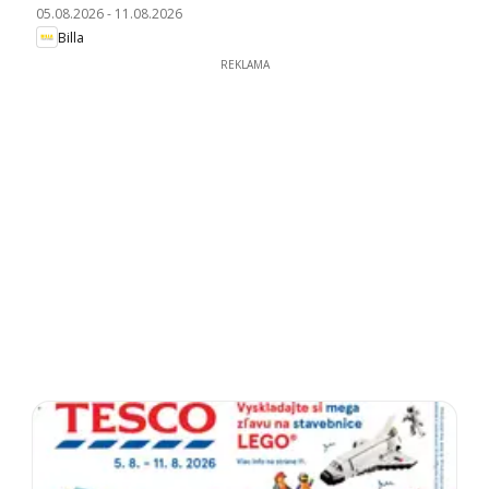
05.08.2026
-
11.08.2026
Billa
REKLAMA