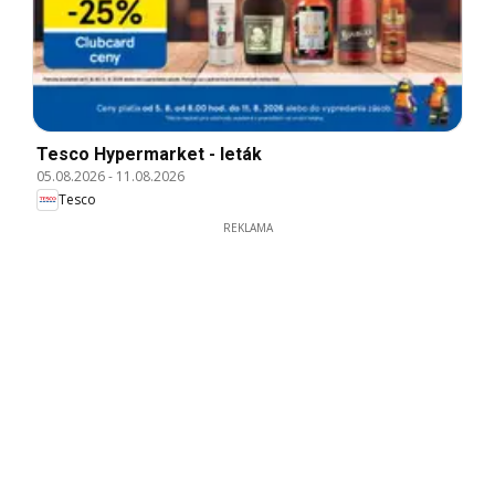
Tesco Hypermarket - leták
05.08.2026
-
11.08.2026
Tesco
REKLAMA