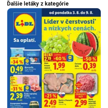
Ďalšie letáky z kategórie