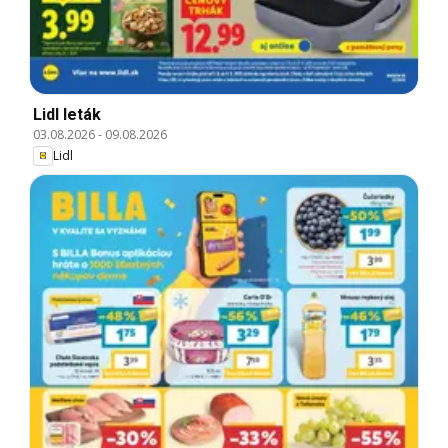
Lidl leták
03.08.2026
-
09.08.2026
Lidl