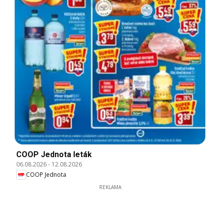
COOP Jednota leták
06.08.2026
-
12.08.2026
COOP Jednota
REKLAMA