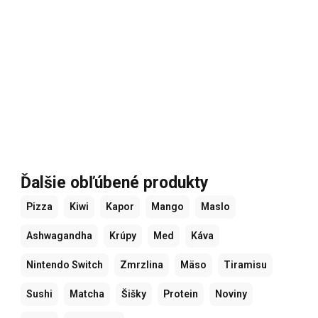
Ďalšie obľúbené produkty
Pizza
Kiwi
Kapor
Mango
Maslo
Ashwagandha
Krúpy
Med
Káva
Nintendo Switch
Zmrzlina
Mäso
Tiramisu
Sushi
Matcha
Šišky
Protein
Noviny