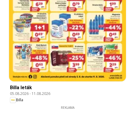
Billa leták
05.08.2026
-
11.08.2026
Billa
REKLAMA