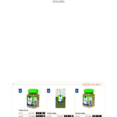
REKLAMA