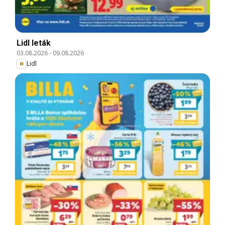
Lidl leták
03.08.2026
-
09.08.2026
Lidl