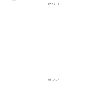
REKLAMA
REKLAMA