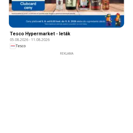
Tesco Hypermarket - leták
05.08.2026
-
11.08.2026
Tesco
REKLAMA