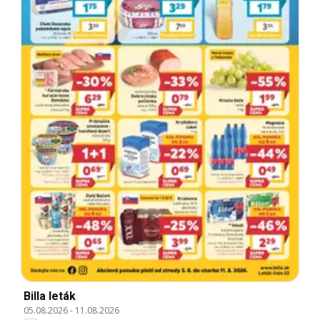
Billa leták
05.08.2026
-
11.08.2026