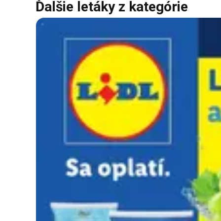
Ďalšie letáky z kategórie