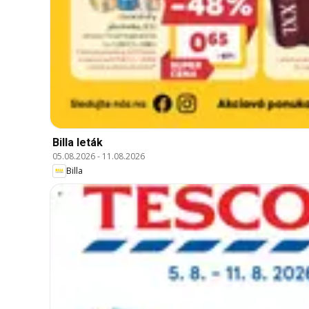
Billa leták
05.08.2026
-
11.08.2026
Billa