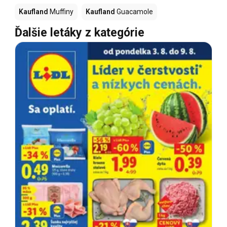
Kaufland
Muffiny
Kaufland
Guacamole
Ďalšie letáky z kategórie