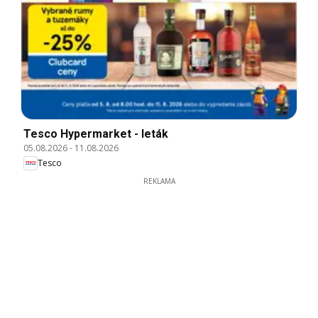
Tesco Hypermarket - leták
05.08.2026
-
11.08.2026
Tesco
REKLAMA