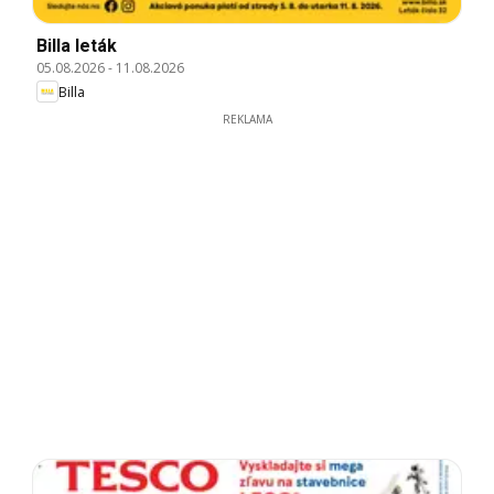
Billa leták
05.08.2026
-
11.08.2026
Billa
REKLAMA