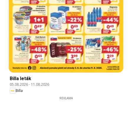
Billa leták
05.08.2026
-
11.08.2026
Billa
REKLAMA