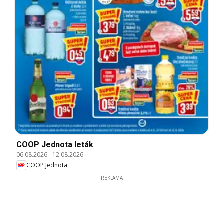
COOP Jednota leták
06.08.2026
-
12.08.2026
COOP Jednota
REKLAMA