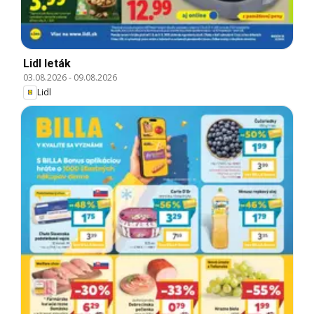
Lidl leták
03.08.2026
-
09.08.2026
Lidl