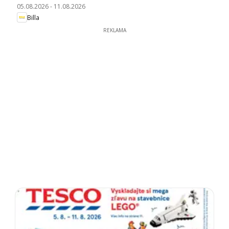
05.08.2026
-
11.08.2026
Billa
REKLAMA