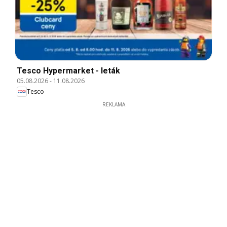
Tesco Hypermarket - leták
05.08.2026
-
11.08.2026
Tesco
REKLAMA