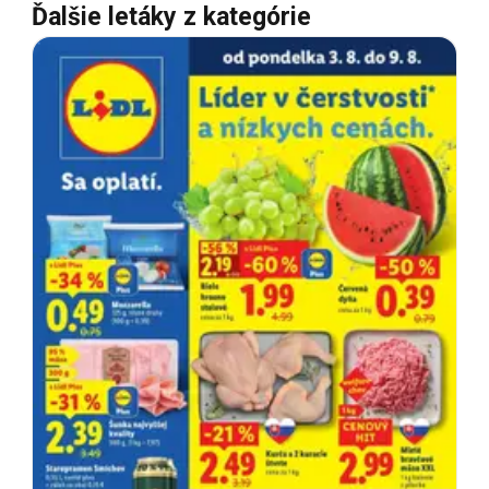
Ďalšie letáky z kategórie