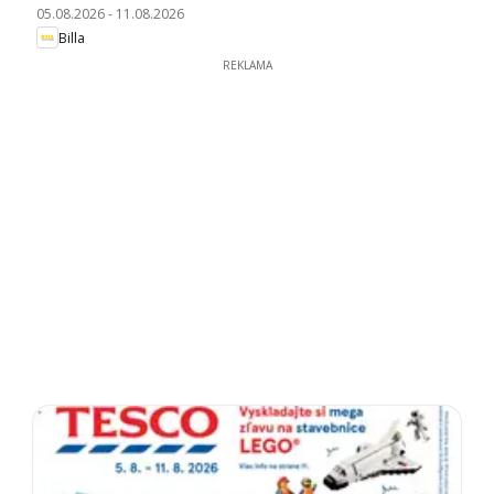
05.08.2026
-
11.08.2026
Billa
REKLAMA