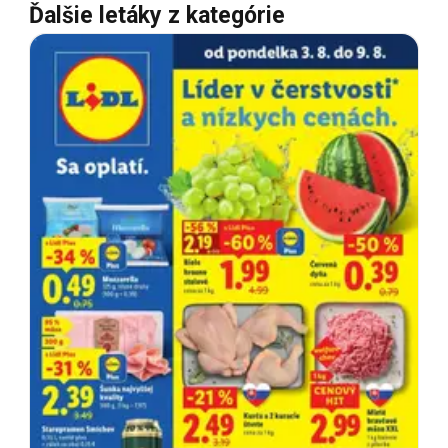
Ďalšie letáky z kategórie