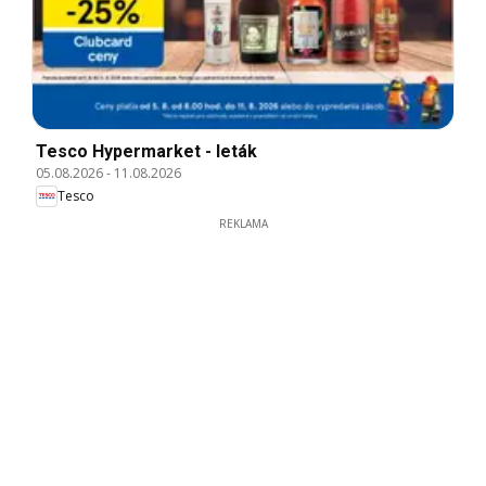
Tesco Hypermarket - leták
05.08.2026
-
11.08.2026
Tesco
REKLAMA